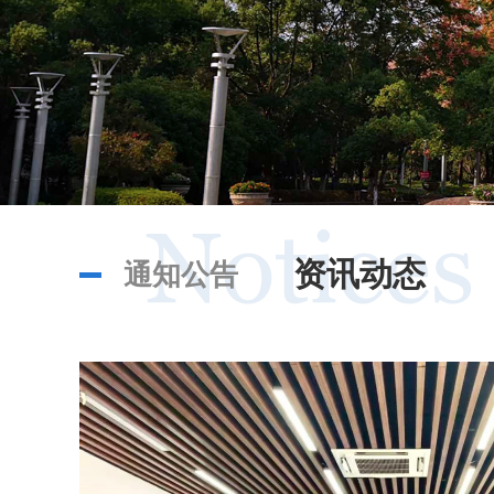
资讯动态
通知公告