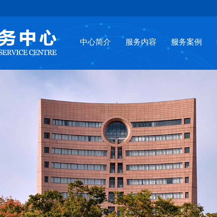
中心简介
服务内容
服务案例