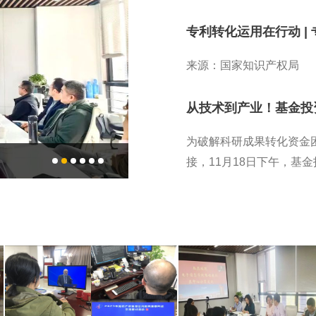
专利转化运用在行动 |
来源：国家知识产权局
从技术到产业！基金投
为破解科研成果转化资金
接，11月18日下午，基金