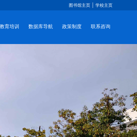
图书馆主页
学校主页
教育培训
数据库导航
政策制度
联系咨询