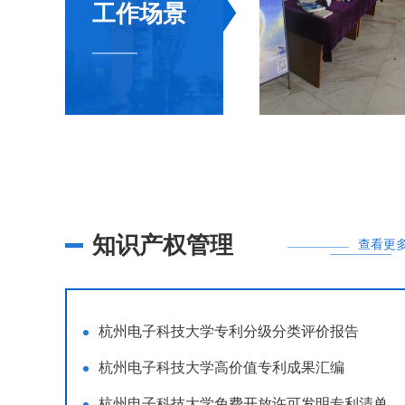
工作场景
知识产权管理
查看更
杭州电子科技大学专利分级分类评价报告
杭州电子科技大学高价值专利成果汇编
杭州电子科技大学免费开放许可发明专利清单