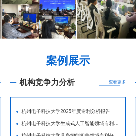
案例展示
机构竞争力分析
多
查看更多
杭州电子科技大学2025年度专利分析报告
杭州电子科技大学生成式人工智能领域专利分析...
杭州电子科技大学具身智能相关领域专利分析报...