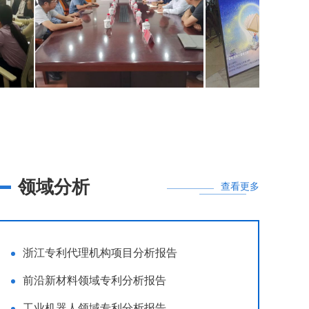
领域分析
查看更多
浙江专利代理机构项目分析报告
前沿新材料领域专利分析报告
工业机器人领域专利分析报告