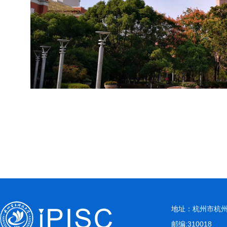
地址：杭州市杭州
邮编:310018