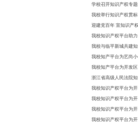
学校召开知识产权专题
我校举行知识产权贯标
迎建党百年 宣知识产
我校知识产权平台助力
我校与临平新城共建知
我校知产平台为艺尚小
我校知产平台为开发区
浙江省高级人民法院知
我校知识产权平台为开
我校知识产权平台为开
我校知识产权平台为开
我校知识产权平台为开